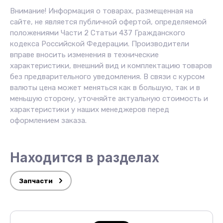
Внимание! Информация о товарах, размещенная на
сайте, не является публичной офертой, определяемой
положениями Части 2 Статьи 437 Гражданского
кодекса Российской Федерации. Производители
вправе вносить изменения в технические
характеристики, внешний вид и комплектацию товаров
без предварительного уведомления. В связи с курсом
валюты цена может меняться как в большую, так и в
меньшую сторону, уточняйте актуальную стоимость и
характеристики у наших менеджеров перед
оформлением заказа.
Находится в разделах
Запчасти