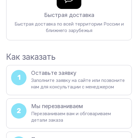
Быстрая доставка
Быстрая доставка по всей территории России и
ближнего зарубежья
Как заказать
Оставьте заявку
1
Заполните заявку на сайте или позвоните
нам для консультации с менеджером
Мы перезваниваем
2
Перезваниваем вам и обговариваем
детали заказа