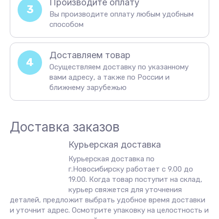
Производите оплату
3
Вы производите оплату любым удобным
способом
Доставляем товар
4
Осуществляем доставку по указанному
вами адресу, а также по России и
ближнему зарубежью
Доставка заказов
Курьерская доставка
Курьерская доставка по
г.Новосибирску работает с 9.00 до
19.00. Когда товар поступит на склад,
курьер свяжется для уточнения
деталей, предложит выбрать удобное время доставки
и уточнит адрес. Осмотрите упаковку на целостность и