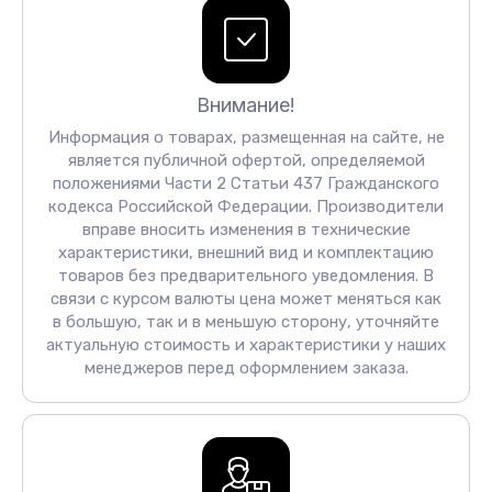
Внимание!
Информация о товарах, размещенная на сайте, не
является публичной офертой, определяемой
положениями Части 2 Статьи 437 Гражданского
кодекса Российской Федерации. Производители
вправе вносить изменения в технические
характеристики, внешний вид и комплектацию
товаров без предварительного уведомления. В
связи с курсом валюты цена может меняться как
в большую, так и в меньшую сторону, уточняйте
актуальную стоимость и характеристики у наших
менеджеров перед оформлением заказа.