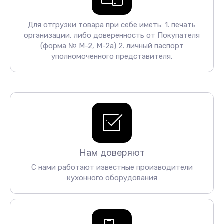
Для отгрузки товара при себе иметь: 1. печать
организации, либо доверенность от Покупателя
(форма № М-2, М-2а) 2. личный паспорт
уполномоченного представителя.
Нам доверяют
С нами работают известные производители
кухонного оборудования