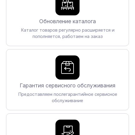
Обновление каталога
Каталог товаров регулярно расширяется и
пополняется, работаем на заказ
Гарантия сервисного обслуживания
Предоставляем послегарантийное сервисное
обслуживание