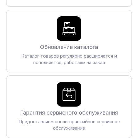
Обновление каталога
Каталог товаров регулярно расширяется и
пополняется, работаем на заказ
Гарантия сервисного обслуживания
Предоставляем послегарантийное сервисное
обслуживание