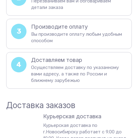
Перезваниваем вам и обговариваем
детали заказа
Производите оплату
3
Вы производите оплату любым удобным
способом
Доставляем товар
4
Осуществляем доставку по указанному
вами адресу, а также по России и
ближнему зарубежью
Доставка заказов
Курьерская доставка
Курьерская доставка по
г.Новосибирску работает с 9.00 до