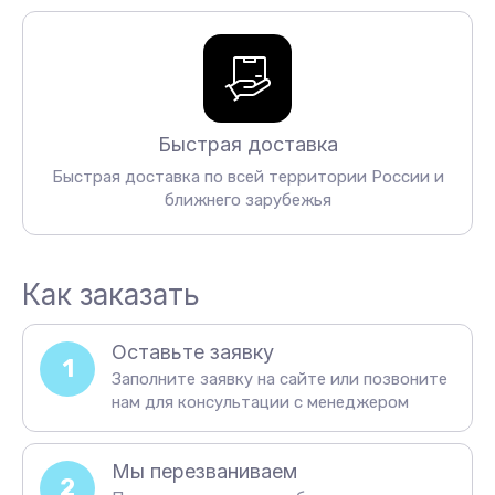
Быстрая доставка
Быстрая доставка по всей территории России и
ближнего зарубежья
Как заказать
Оставьте заявку
1
Заполните заявку на сайте или позвоните
нам для консультации с менеджером
Мы перезваниваем
2