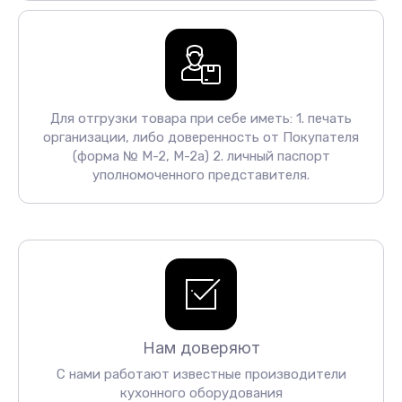
Для отгрузки товара при себе иметь: 1. печать
организации, либо доверенность от Покупателя
(форма № М-2, М-2а) 2. личный паспорт
уполномоченного представителя.
Нам доверяют
С нами работают известные производители
кухонного оборудования