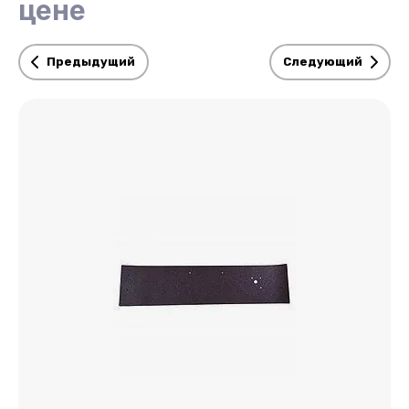
цене
Предыдущий
Следующий