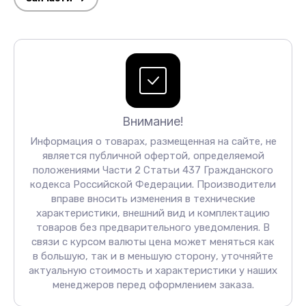
Внимание!
Информация о товарах, размещенная на сайте, не
является публичной офертой, определяемой
положениями Части 2 Статьи 437 Гражданского
кодекса Российской Федерации. Производители
вправе вносить изменения в технические
характеристики, внешний вид и комплектацию
товаров без предварительного уведомления. В
связи с курсом валюты цена может меняться как
в большую, так и в меньшую сторону, уточняйте
актуальную стоимость и характеристики у наших
менеджеров перед оформлением заказа.