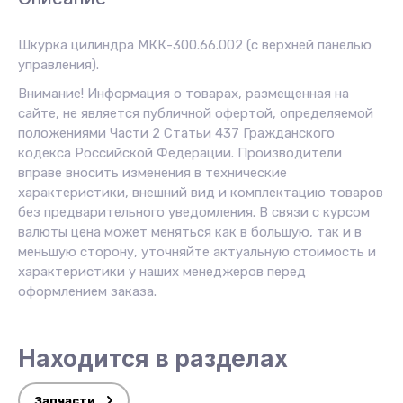
Шкурка цилиндра МКК-300.66.002 (с верхней панелью
управления).
Внимание! Информация о товарах, размещенная на
сайте, не является публичной офертой, определяемой
положениями Части 2 Статьи 437 Гражданского
кодекса Российской Федерации. Производители
вправе вносить изменения в технические
характеристики, внешний вид и комплектацию товаров
без предварительного уведомления. В связи с курсом
валюты цена может меняться как в большую, так и в
меньшую сторону, уточняйте актуальную стоимость и
характеристики у наших менеджеров перед
оформлением заказа.
Находится в разделах
Запчасти